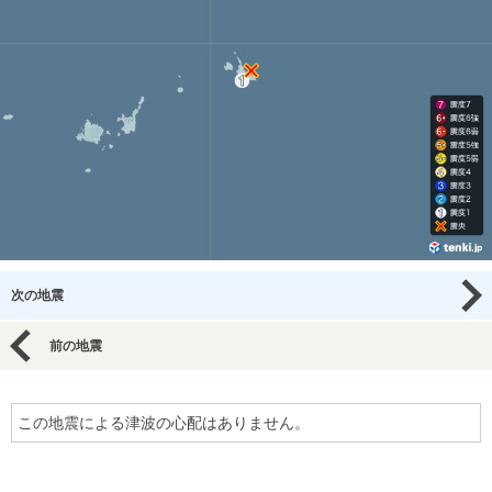
次の地震
前の地震
この地震による津波の心配はありません。