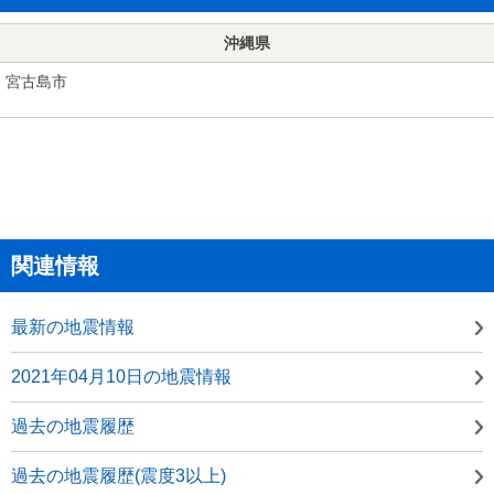
沖縄県
宮古島市
関連情報
最新の地震情報
2021年04月10日の地震情報
過去の地震履歴
過去の地震履歴(震度3以上)