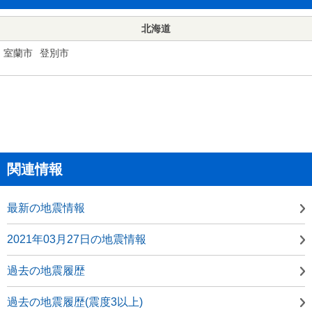
北海道
室蘭市
登別市
関連情報
最新の地震情報
2021年03月27日の地震情報
過去の地震履歴
過去の地震履歴(震度3以上)