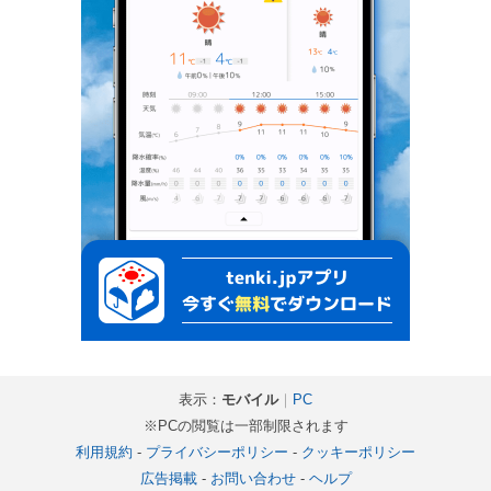
表示：
モバイル
｜
PC
※PCの閲覧は一部制限されます
利用規約
-
プライバシーポリシー
-
クッキーポリシー
広告掲載
-
お問い合わせ
-
ヘルプ