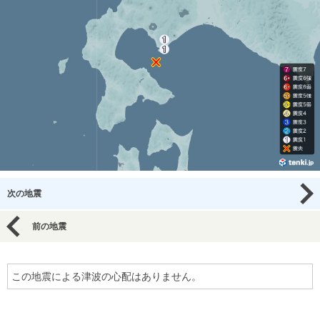
次の地震
前の地震
この地震による津波の心配はありません。