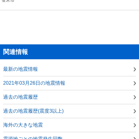
関連情報
最新の地震情報
2021年03月26日の地震情報
過去の地震履歴
過去の地震履歴(震度3以上)
海外の大きな地震
震源地ごとの地震発生回数