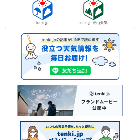
tenki.jp
tenki.jp 登山天気