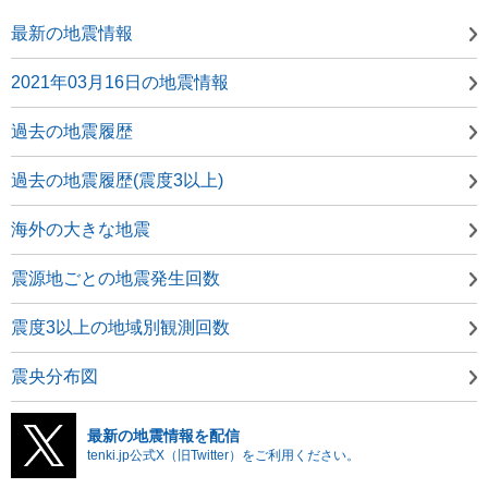
最新の地震情報
2021年03月16日の地震情報
過去の地震履歴
過去の地震履歴(震度3以上)
海外の大きな地震
震源地ごとの地震発生回数
震度3以上の地域別観測回数
震央分布図
最新の地震情報を配信
tenki.jp公式X（旧Twitter）をご利用ください。