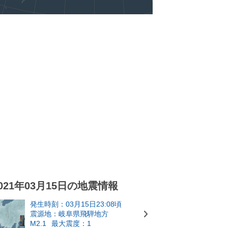
021年03月15日の地震情報
発生時刻：03月15日23:08頃
震源地：岐阜県飛騨地方
M2.1
最大震度：1