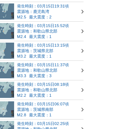
発生時刻：03月15日19:31頃
震源地：鹿児島湾
M2.5
最大震度：2
発生時刻：03月15日15:52頃
震源地：和歌山県北部
M2.4
最大震度：1
発生時刻：03月15日13:15頃
震源地：茨城県北部
M3.2
最大震度：1
発生時刻：03月15日11:37頃
震源地：和歌山県北部
M3.3
最大震度：3
発生時刻：03月15日08:18頃
震源地：和歌山県北部
M2.2
最大震度：1
発生時刻：03月15日06:07頃
震源地：茨城県南部
M2.8
最大震度：1
発生時刻：03月15日02:25頃
震源地：和歌山県北部