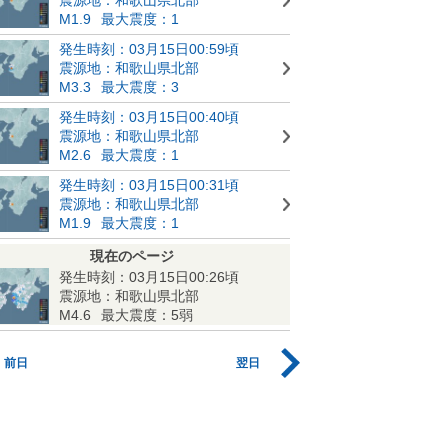
M1.9
最大震度：1
発生時刻：03月15日00:59頃
震源地：和歌山県北部
M3.3
最大震度：3
発生時刻：03月15日00:40頃
震源地：和歌山県北部
M2.6
最大震度：1
発生時刻：03月15日00:31頃
震源地：和歌山県北部
M1.9
最大震度：1
現在のページ
発生時刻：03月15日00:26頃
震源地：和歌山県北部
M4.6
最大震度：5弱
前日
翌日