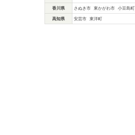
香川県
さぬき市
東かがわ市
小豆島町
高知県
安芸市
東洋町