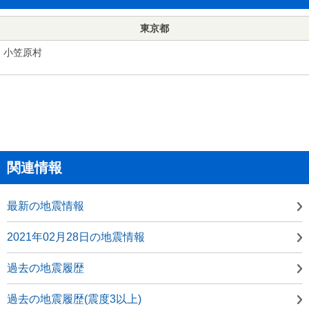
東京都
小笠原村
関連情報
最新の地震情報
2021年02月28日の地震情報
過去の地震履歴
過去の地震履歴(震度3以上)