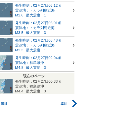
発生時刻：02月27日06:12頃
震源地：トカラ列島近海
M2.6
最大震度：1
発生時刻：02月27日06:01頃
震源地：トカラ列島近海
M3.5
最大震度：3
発生時刻：02月27日05:48頃
震源地：トカラ列島近海
M2.3
最大震度：1
発生時刻：02月27日02:04頃
震源地：福島県沖
M4.8
最大震度：3
現在のページ
発生時刻：02月27日00:33頃
震源地：福島県沖
M4.4
最大震度：3
前日
翌日