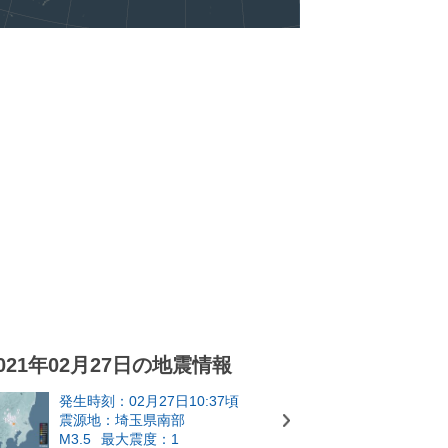
021年02月27日の地震情報
発生時刻：02月27日10:37頃
震源地：埼玉県南部
M3.5
最大震度：1