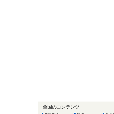
全国のコンテンツ