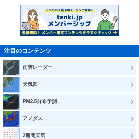
注目のコンテンツ
雨雲レーダー
天気図
PM2.5分布予測
アメダス
2週間天気