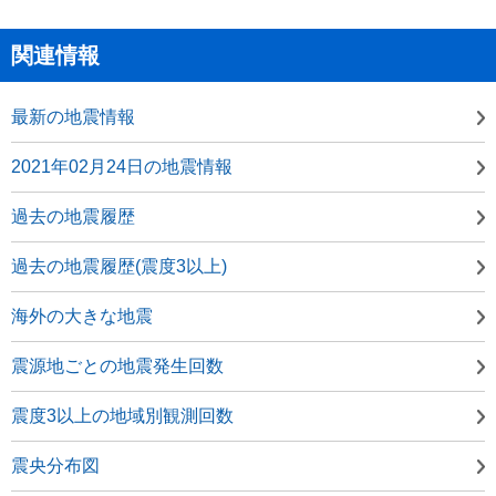
関連情報
最新の地震情報
2021年02月24日の地震情報
過去の地震履歴
過去の地震履歴(震度3以上)
海外の大きな地震
震源地ごとの地震発生回数
震度3以上の地域別観測回数
震央分布図