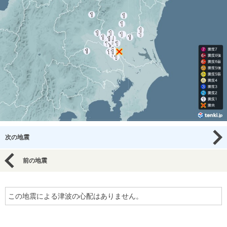
次の地震
前の地震
この地震による津波の心配はありません。