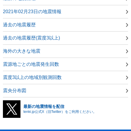
2021年02月23日の地震情報
過去の地震履歴
過去の地震履歴(震度3以上)
海外の大きな地震
震源地ごとの地震発生回数
震度3以上の地域別観測回数
震央分布図
最新の地震情報を配信
tenki.jp公式X（旧Twitter）をご利用ください。