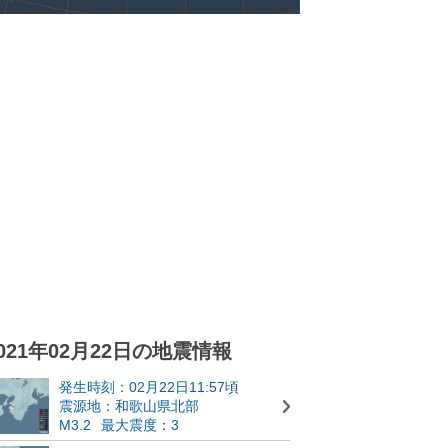
021年02月22日の地震情報
発生時刻：02月22日11:57頃
震源地：和歌山県北部
M3.2
最大震度：3