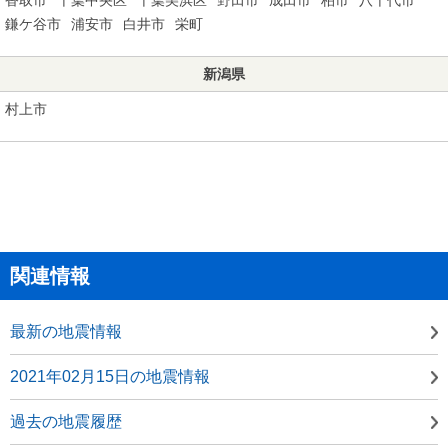
鎌ケ谷市
浦安市
白井市
栄町
新潟県
村上市
関連情報
最新の地震情報
2021年02月15日の地震情報
過去の地震履歴