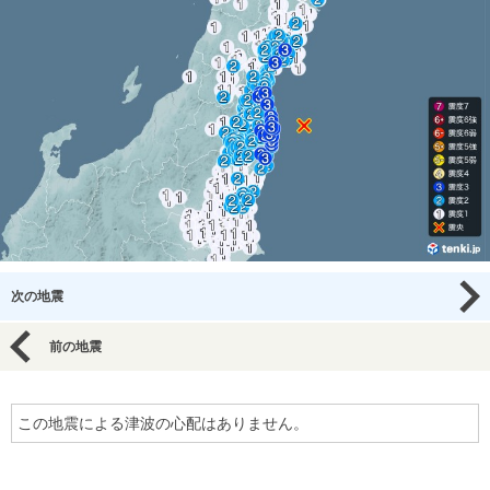
次の地震
前の地震
この地震による津波の心配はありません。