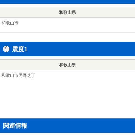
和歌山県
和歌山市
震度1
和歌山県
和歌山市男野芝丁
関連情報