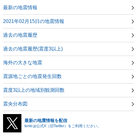
最新の地震情報
2021年02月15日の地震情報
過去の地震履歴
過去の地震履歴(震度3以上)
海外の大きな地震
震源地ごとの地震発生回数
震度3以上の地域別観測回数
震央分布図
最新の地震情報を配信
tenki.jp公式X（旧Twitter）をご利用ください。