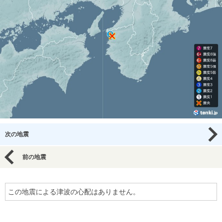
次の地震
前の地震
この地震による津波の心配はありません。