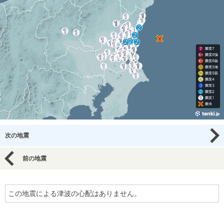
次の地震
前の地震
この地震による津波の心配はありません。