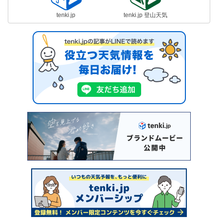
tenki.jp
tenki.jp 登山天気