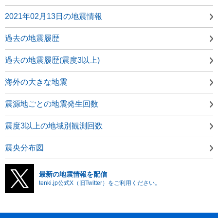
2021年02月13日の地震情報
過去の地震履歴
過去の地震履歴(震度3以上)
海外の大きな地震
震源地ごとの地震発生回数
震度3以上の地域別観測回数
震央分布図
最新の地震情報を配信
tenki.jp公式X（旧Twitter）をご利用ください。