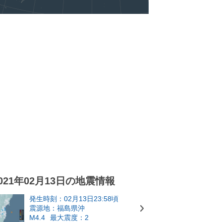
021年02月13日の地震情報
発生時刻：02月13日23:58頃
震源地：福島県沖
M4.4
最大震度：2