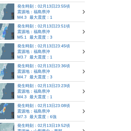
発生時刻：02月13日23:55頃
震源地：福島県沖
M4.3
最大震度：1
発生時刻：02月13日23:51頃
震源地：福島県沖
M5.1
最大震度：3
発生時刻：02月13日23:45頃
震源地：福島県沖
M3.7
最大震度：1
発生時刻：02月13日23:36頃
震源地：福島県沖
M4.7
最大震度：3
発生時刻：02月13日23:23頃
震源地：福島県沖
M4.3
最大震度：1
発生時刻：02月13日23:08頃
震源地：福島県沖
M7.3
最大震度：6強
発生時刻：02月13日19:52頃
震源地：山梨県中・西部