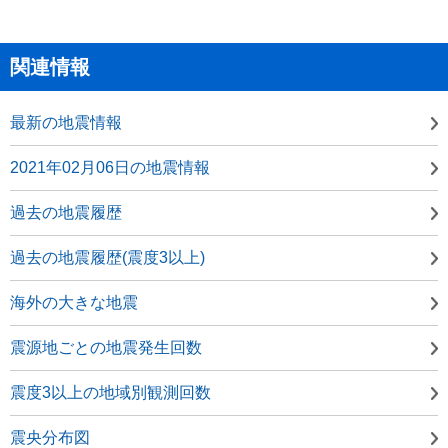
関連情報
最新の地震情報
2021年02月06日の地震情報
過去の地震履歴
過去の地震履歴(震度3以上)
海外の大きな地震
震源地ごとの地震発生回数
震度3以上の地域別観測回数
震央分布図