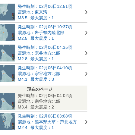
発生時刻：02月06日12:51頃
震源地：東京湾
M3.5
最大震度：1
発生時刻：02月06日10:37頃
震源地：岩手県内陸北部
M2.5
最大震度：1
発生時刻：02月06日04:35頃
震源地：宗谷地方北部
M2.8
最大震度：1
発生時刻：02月06日04:10頃
震源地：宗谷地方北部
M4.1
最大震度：3
現在のページ
発生時刻：02月06日04:02頃
震源地：宗谷地方北部
M3.4
最大震度：2
発生時刻：02月06日03:08頃
震源地：熊本県天草・芦北地方
M2.4
最大震度：1