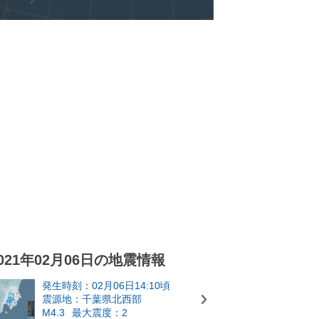
021年02月06日の地震情報
発生時刻：02月06日14:10頃
震源地：千葉県北西部
M4.3
最大震度：2