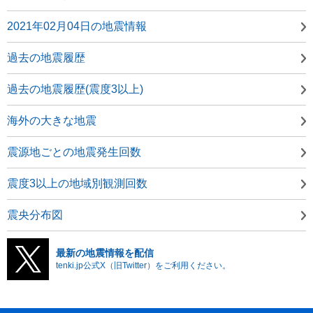
2021年02月04日の地震情報
過去の地震履歴
過去の地震履歴(震度3以上)
海外の大きな地震
震源地ごとの地震発生回数
震度3以上の地域別観測回数
震央分布図
最新の地震情報を配信
tenki.jp公式X（旧Twitter）をご利用ください。