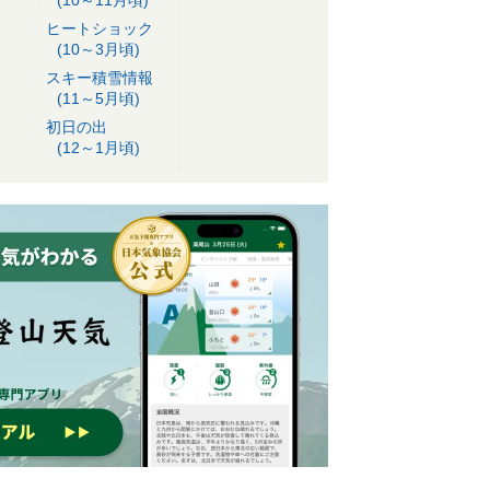
ヒートショック
(10～3月頃)
スキー積雪情報
(11～5月頃)
初日の出
(12～1月頃)