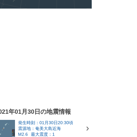
021年01月30日の地震情報
発生時刻：01月30日20:30頃
震源地：奄美大島近海
M2.6
最大震度：1