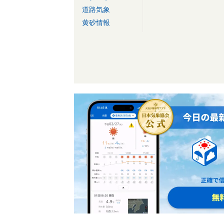
道路気象
黄砂情報