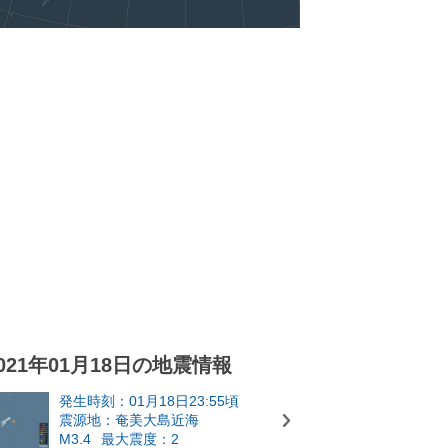
021年01月18日の地震情報
発生時刻：01月18日23:55頃
震源地：奄美大島近海
M3.4
最大震度：2