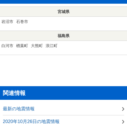
宮城県
岩沼市
石巻市
福島県
白河市
楢葉町
大熊町
浪江町
関連情報
最新の地震情報
2020年10月26日の地震情報