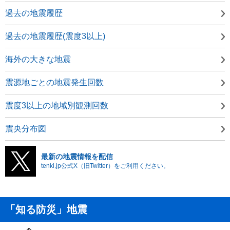
過去の地震履歴
過去の地震履歴(震度3以上)
海外の大きな地震
震源地ごとの地震発生回数
震度3以上の地域別観測回数
震央分布図
最新の地震情報を配信
tenki.jp公式X（旧Twitter）をご利用ください。
「知る防災」地震