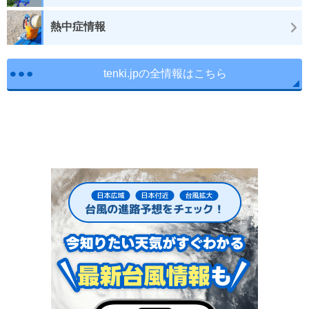
熱中症情報
tenki.jpの全情報はこちら