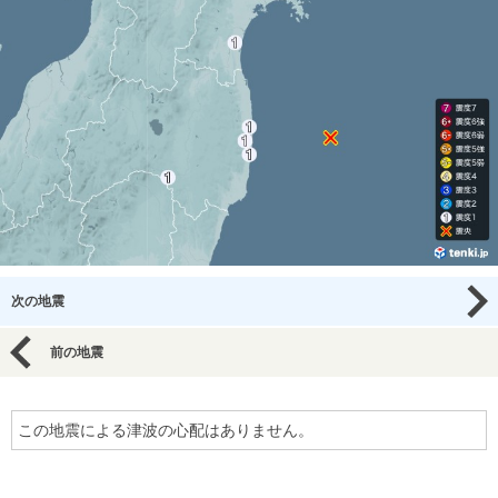
次の地震
前の地震
この地震による津波の心配はありません。