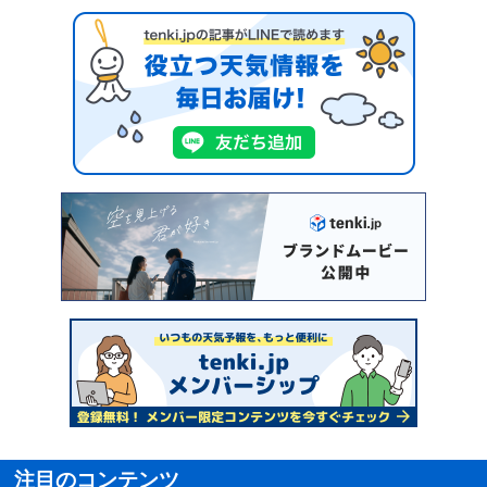
注目のコンテンツ