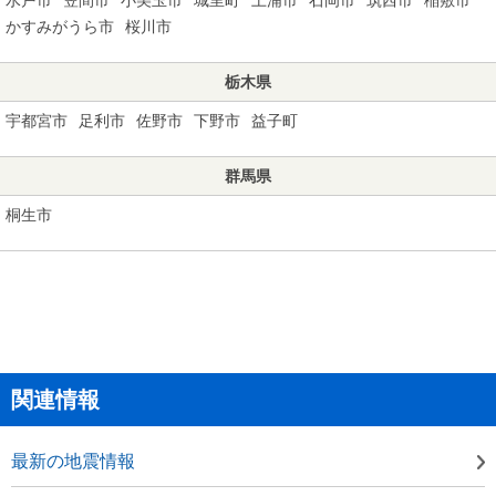
かすみがうら市
桜川市
栃木県
宇都宮市
足利市
佐野市
下野市
益子町
群馬県
桐生市
関連情報
最新の地震情報