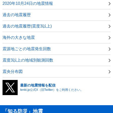
2020年10月24日の地震情報
過去の地震履歴
過去の地震履歴(震度3以上)
海外の大きな地震
震源地ごとの地震発生回数
震度3以上の地域別観測回数
震央分布図
最新の地震情報を配信
tenki.jp公式X（旧Twitter）をご利用ください。
「知る防災」地震