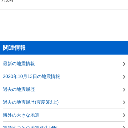
関連情報
最新の地震情報
2020年10月13日の地震情報
過去の地震履歴
過去の地震履歴(震度3以上)
海外の大きな地震
震源地ごとの地震発生回数