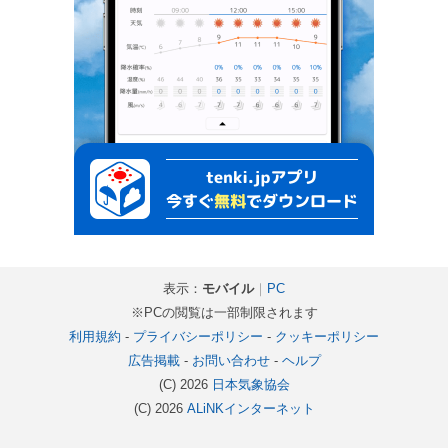
表示：
モバイル
｜
PC
※PCの閲覧は一部制限されます
利用規約
-
プライバシーポリシー
-
クッキーポリシー
広告掲載
-
お問い合わせ
-
ヘルプ
(C) 2026
日本気象協会
(C) 2026
ALiNKインターネット