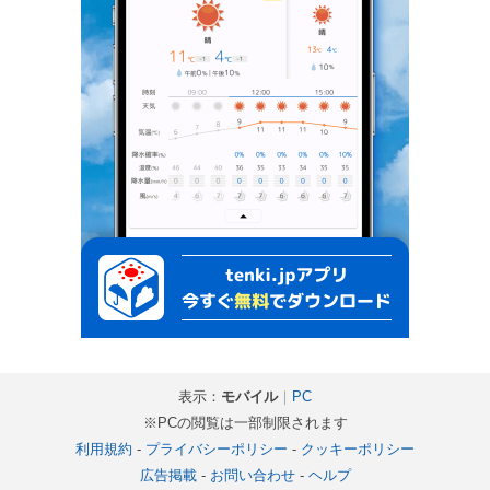
表示：
モバイル
｜
PC
※PCの閲覧は一部制限されます
利用規約
-
プライバシーポリシー
-
クッキーポリシー
広告掲載
-
お問い合わせ
-
ヘルプ