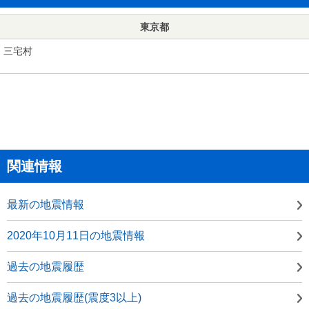
東京都
三宅村
関連情報
最新の地震情報
2020年10月11日の地震情報
過去の地震履歴
過去の地震履歴(震度3以上)