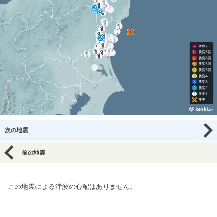
次の地震
前の地震
この地震による津波の心配はありません。