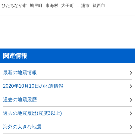
ひたちなか市
城里町
東海村
大子町
土浦市
筑西市
関連情報
最新の地震情報
2020年10月10日の地震情報
過去の地震履歴
過去の地震履歴(震度3以上)
海外の大きな地震