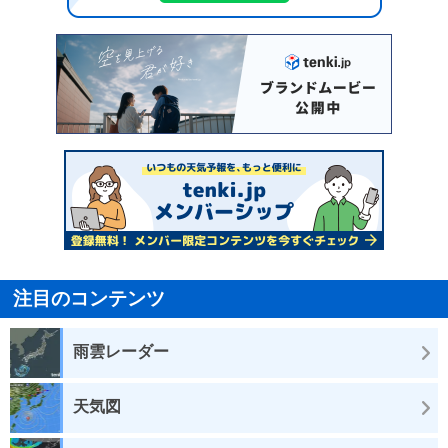
注目のコンテンツ
雨雲レーダー
天気図