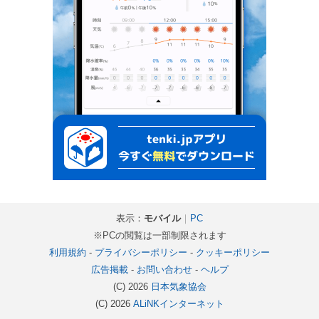
表示：
モバイル
｜
PC
※PCの閲覧は一部制限されます
利用規約
-
プライバシーポリシー
-
クッキーポリシー
広告掲載
-
お問い合わせ
-
ヘルプ
(C) 2026
日本気象協会
(C) 2026
ALiNKインターネット