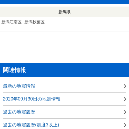
新潟県
新潟江南区
新潟秋葉区
関連情報
最新の地震情報
2020年09月30日の地震情報
過去の地震履歴
過去の地震履歴(震度3以上)