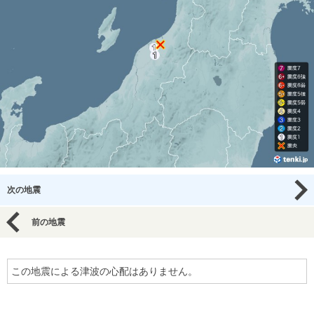
次の地震
前の地震
この地震による津波の心配はありません。