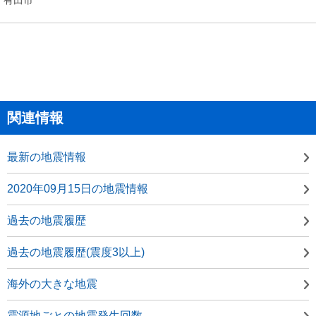
関連情報
最新の地震情報
2020年09月15日の地震情報
過去の地震履歴
過去の地震履歴(震度3以上)
海外の大きな地震
震源地ごとの地震発生回数