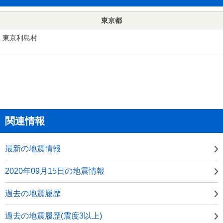
東京都
東京利島村
関連情報
最新の地震情報
2020年09月15日の地震情報
過去の地震履歴
過去の地震履歴(震度3以上)