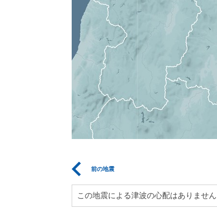
前の地震
この地震による津波の心配はありません