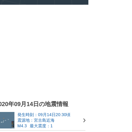
020年09月14日の地震情報
発生時刻：09月14日20:30頃
震源地：宮古島近海
M4.3
最大震度：1