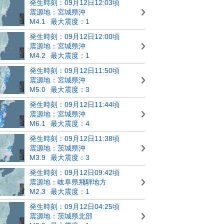
発生時刻：09月12日12:03頃
震源地：宮城県沖
M4.1
最大震度：1
発生時刻：09月12日12:00頃
震源地：宮城県沖
M4.2
最大震度：1
発生時刻：09月12日11:50頃
震源地：宮城県沖
M5.0
最大震度：3
発生時刻：09月12日11:44頃
震源地：宮城県沖
M6.1
最大震度：4
発生時刻：09月12日11:38頃
震源地：茨城県沖
M3.9
最大震度：3
発生時刻：09月12日09:42頃
震源地：岐阜県飛騨地方
M2.3
最大震度：1
発生時刻：09月12日04:25頃
震源地：茨城県北部