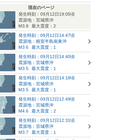
現在のページ
発生時刻：09月12日19:05頃
震源地：宮城県沖
M3.8
最大震度：2
発生時刻：09月12日14:47頃
震源地：根室半島南東沖
M3.6
最大震度：1
発生時刻：09月12日14:40頃
震源地：宮城県沖
M3.5
最大震度：1
発生時刻：09月12日14:18頃
震源地：宮城県沖
M3.5
最大震度：1
発生時刻：09月12日12:49頃
震源地：宮城県沖
M4.6
最大震度：2
発生時刻：09月12日12:31頃
震源地：宮城県沖
M3.7
最大震度：1