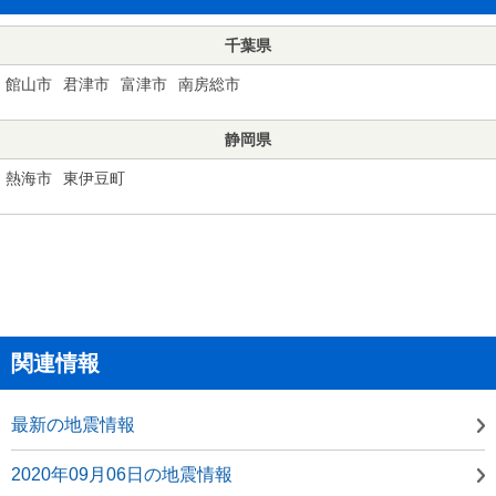
千葉県
館山市
君津市
富津市
南房総市
静岡県
熱海市
東伊豆町
関連情報
最新の地震情報
2020年09月06日の地震情報