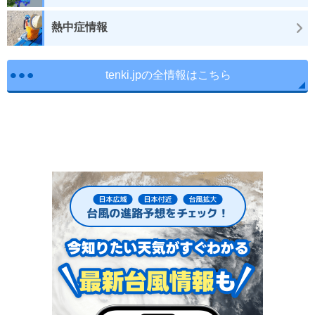
熱中症情報
tenki.jpの全情報はこちら