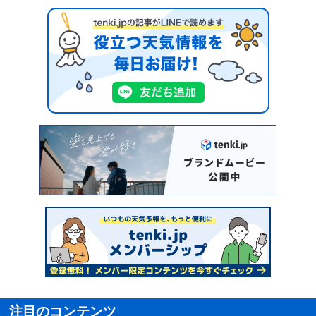
注目のコンテンツ