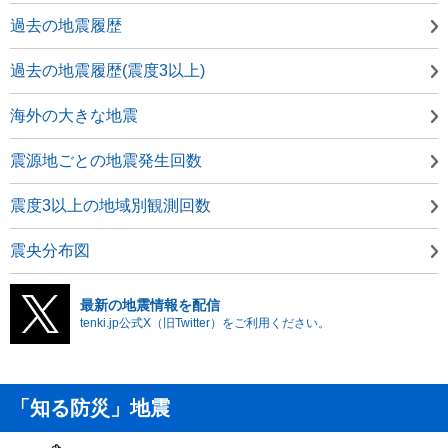
過去の地震履歴
過去の地震履歴(震度3以上)
海外の大きな地震
震源地ごとの地震発生回数
震度3以上の地域別観測回数
震央分布図
最新の地震情報を配信
tenki.jp公式X（旧Twitter）をご利用ください。
「知る防災」地震