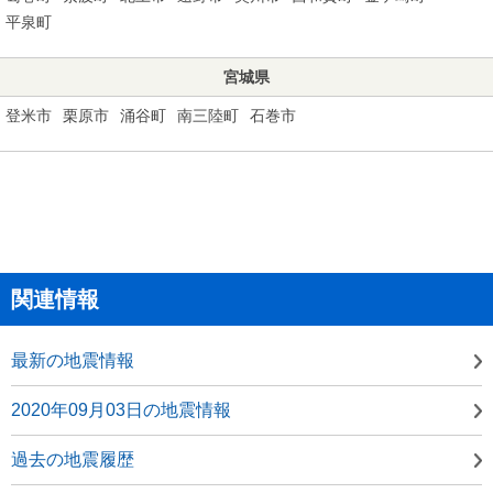
平泉町
宮城県
登米市
栗原市
涌谷町
南三陸町
石巻市
関連情報
最新の地震情報
2020年09月03日の地震情報
過去の地震履歴