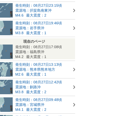
発生時刻：08月27日23:15頃
震源地：択捉島南東沖
M4.6
最大震度：2
発生時刻：08月27日19:46頃
震源地：岩手県沖
M3.8
最大震度：1
現在のページ
発生時刻：08月27日17:08頃
震源地：福島県沖
M4.2
最大震度：1
発生時刻：08月27日13:13頃
震源地：熊本県熊本地方
M2.6
最大震度：1
発生時刻：08月27日12:42頃
震源地：釧路沖
M3.8
最大震度：2
発生時刻：08月27日09:48頃
震源地：宮城県沖
M4.1
最大震度：2