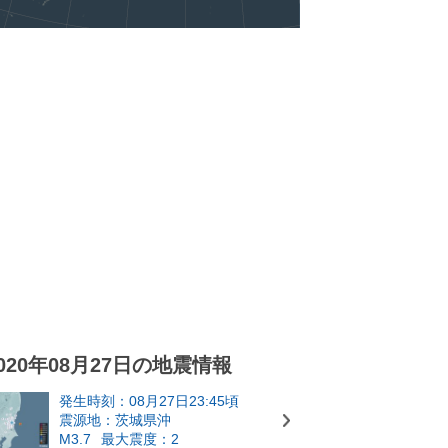
020年08月27日の地震情報
発生時刻：08月27日23:45頃
震源地：茨城県沖
M3.7
最大震度：2