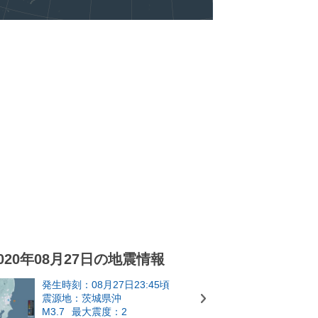
020年08月27日の地震情報
発生時刻：08月27日23:45頃
震源地：茨城県沖
M3.7
最大震度：2