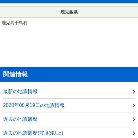
鹿児島県
鹿児島十島村
関連情報
最新の地震情報
2020年08月19日の地震情報
過去の地震履歴
過去の地震履歴(震度3以上)