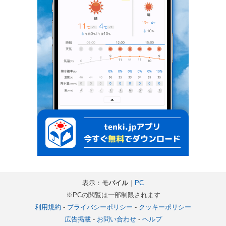
表示：
モバイル
｜
PC
※PCの閲覧は一部制限されます
利用規約
-
プライバシーポリシー
-
クッキーポリシー
広告掲載
-
お問い合わせ
-
ヘルプ