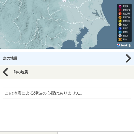
次の地震
前の地震
この地震による津波の心配はありません。