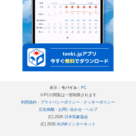
表示：
モバイル
｜
PC
※PCの閲覧は一部制限されます
利用規約
-
プライバシーポリシー
-
クッキーポリシー
広告掲載
-
お問い合わせ
-
ヘルプ
(C) 2026
日本気象協会
(C) 2026
ALiNKインターネット