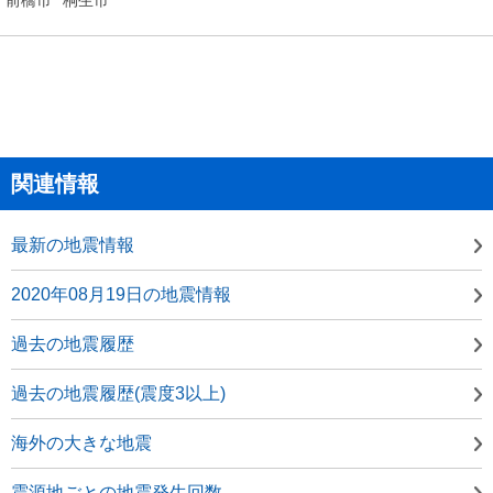
関連情報
最新の地震情報
2020年08月19日の地震情報
過去の地震履歴
過去の地震履歴(震度3以上)
海外の大きな地震
震源地ごとの地震発生回数