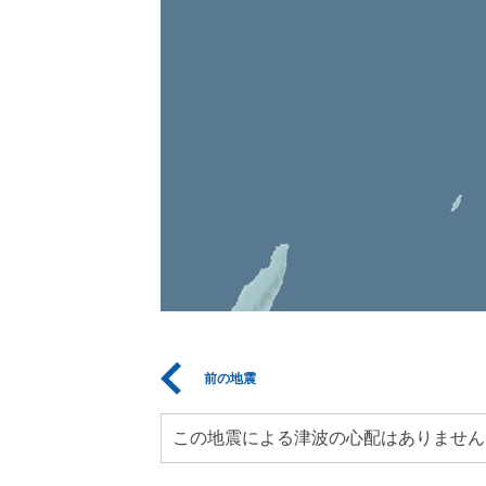
前の地震
この地震による津波の心配はありません