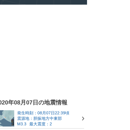
020年08月07日の地震情報
発生時刻：08月07日22:39頃
震源地：胆振地方中東部
M3.3
最大震度：2