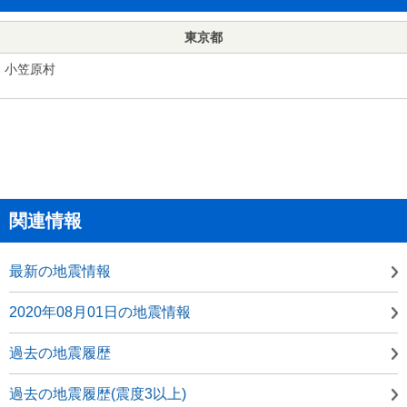
東京都
小笠原村
関連情報
最新の地震情報
2020年08月01日の地震情報
過去の地震履歴
過去の地震履歴(震度3以上)