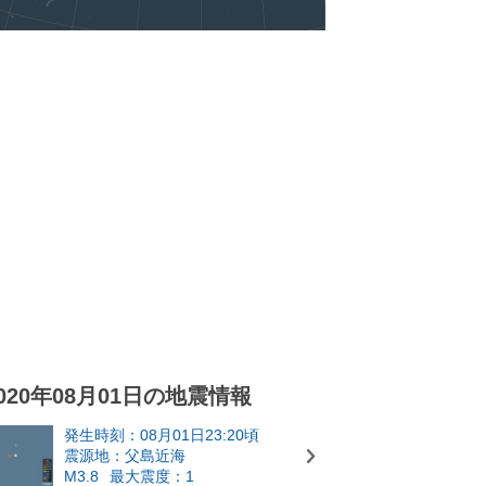
020年08月01日の地震情報
発生時刻：08月01日23:20頃
震源地：父島近海
M3.8
最大震度：1