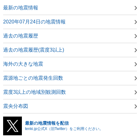
最新の地震情報
2020年07月24日の地震情報
過去の地震履歴
過去の地震履歴(震度3以上)
海外の大きな地震
震源地ごとの地震発生回数
震度3以上の地域別観測回数
震央分布図
最新の地震情報を配信
tenki.jp公式X（旧Twitter）をご利用ください。