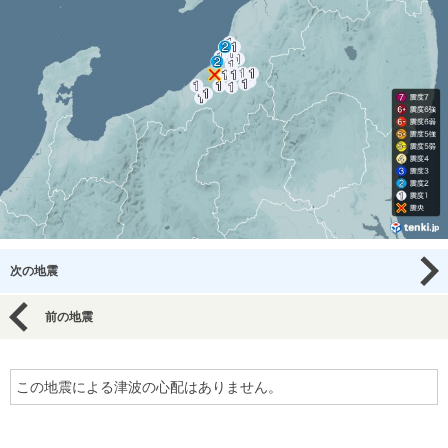
次の地震
前の地震
この地震による津波の心配はありません。