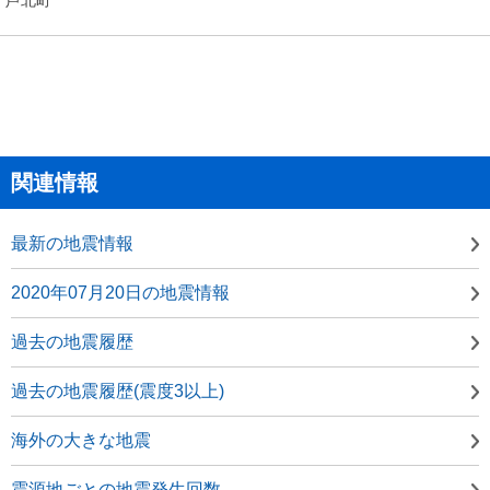
関連情報
最新の地震情報
2020年07月20日の地震情報
過去の地震履歴
過去の地震履歴(震度3以上)
海外の大きな地震
震源地ごとの地震発生回数