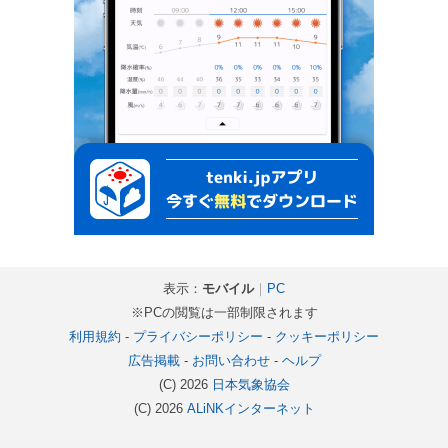
表示：
モバイル
｜
PC
※PCの閲覧は一部制限されます
利用規約
-
プライバシーポリシー
-
クッキーポリシー
広告掲載
-
お問い合わせ
-
ヘルプ
(C) 2026
日本気象協会
(C) 2026
ALiNKインターネット