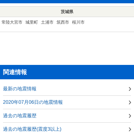
茨城県
常陸大宮市
城里町
土浦市
筑西市
桜川市
関連情報
最新の地震情報
2020年07月06日の地震情報
過去の地震履歴
過去の地震履歴(震度3以上)