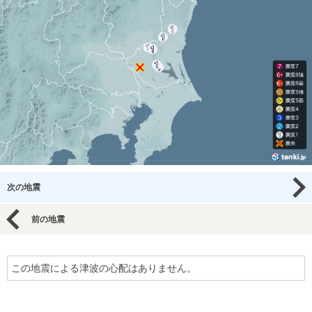
次の地震
前の地震
この地震による津波の心配はありません。