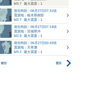
M3.7
最大震度：1
発生時刻：06月27日07:31頃
震源地：栃木県南部
M2.7
最大震度：1
発生時刻：06月27日07:14頃
震源地：宮城県沖
M2.9
最大震度：1
発生時刻：06月27日00:43頃
震源地：天草灘
M3.2
最大震度：1
前日
翌日