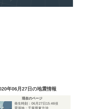
020年06月27日の地震情報
現在のページ
発生時刻：06月27日15:46頃
震源地：千葉県東方沖