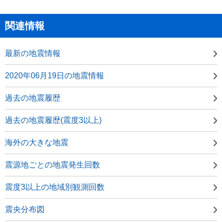
関連情報
最新の地震情報
2020年06月19日の地震情報
過去の地震履歴
過去の地震履歴(震度3以上)
海外の大きな地震
震源地ごとの地震発生回数
震度3以上の地域別観測回数
震央分布図