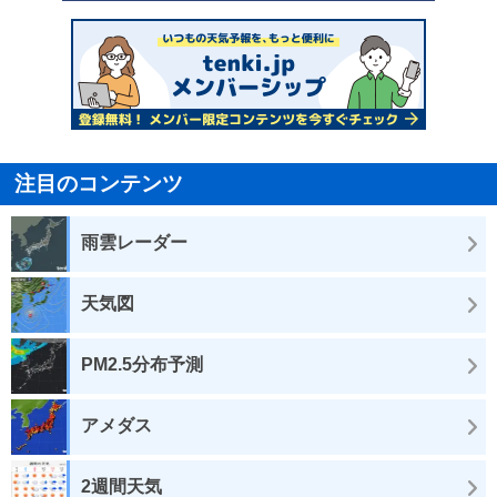
注目のコンテンツ
雨雲レーダー
天気図
PM2.5分布予測
アメダス
2週間天気