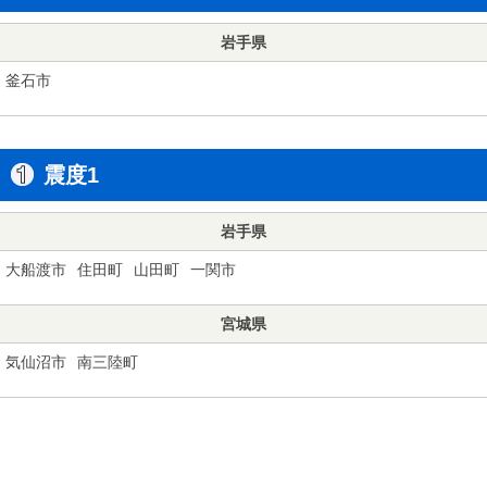
岩手県
釜石市
震度1
岩手県
大船渡市
住田町
山田町
一関市
宮城県
気仙沼市
南三陸町