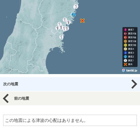
次の地震
前の地震
この地震による津波の心配はありません。