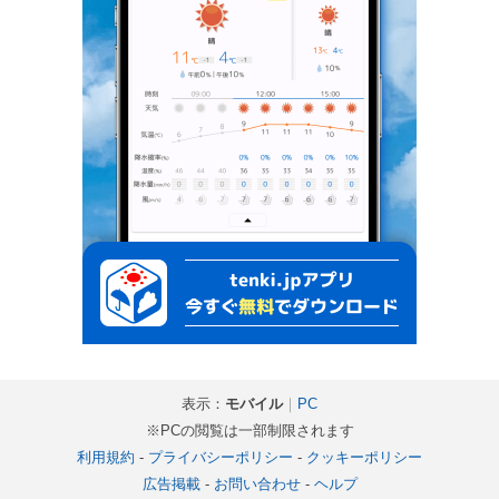
表示：
モバイル
｜
PC
※PCの閲覧は一部制限されます
利用規約
-
プライバシーポリシー
-
クッキーポリシー
広告掲載
-
お問い合わせ
-
ヘルプ