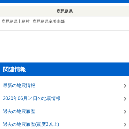
鹿児島県
鹿児島県十島村
鹿児島県奄美南部
関連情報
最新の地震情報
2020年06月14日の地震情報
過去の地震履歴
過去の地震履歴(震度3以上)