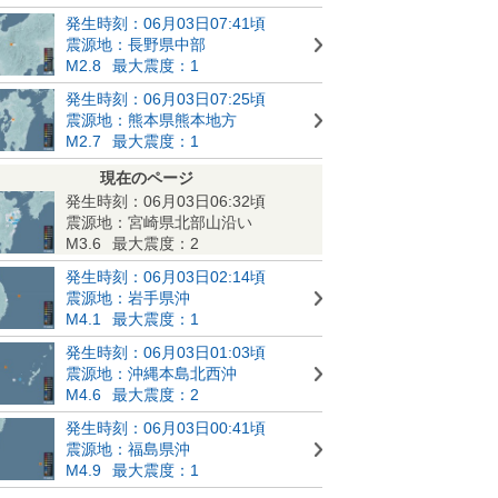
発生時刻：06月03日07:41頃
震源地：長野県中部
M2.8
最大震度：1
発生時刻：06月03日07:25頃
震源地：熊本県熊本地方
M2.7
最大震度：1
現在のページ
発生時刻：06月03日06:32頃
震源地：宮崎県北部山沿い
M3.6
最大震度：2
発生時刻：06月03日02:14頃
震源地：岩手県沖
M4.1
最大震度：1
発生時刻：06月03日01:03頃
震源地：沖縄本島北西沖
M4.6
最大震度：2
発生時刻：06月03日00:41頃
震源地：福島県沖
M4.9
最大震度：1