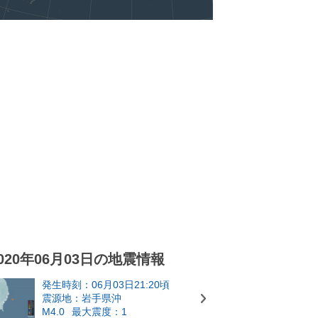
020年06月03日の地震情報
発生時刻：06月03日21:20頃
震源地：岩手県沖
M4.0
最大震度：1