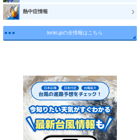
熱中症情報
tenki.jpの全情報はこちら