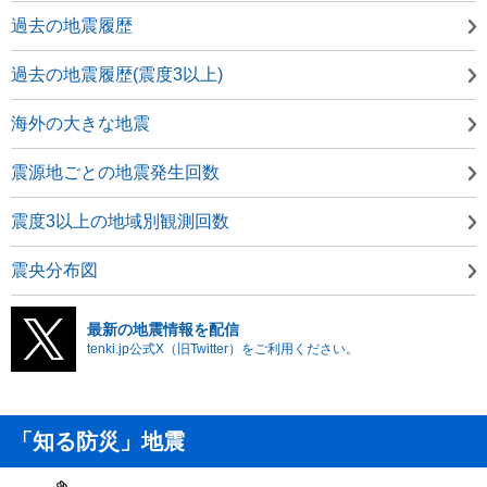
過去の地震履歴
過去の地震履歴(震度3以上)
海外の大きな地震
震源地ごとの地震発生回数
震度3以上の地域別観測回数
震央分布図
最新の地震情報を配信
tenki.jp公式X（旧Twitter）をご利用ください。
「知る防災」地震