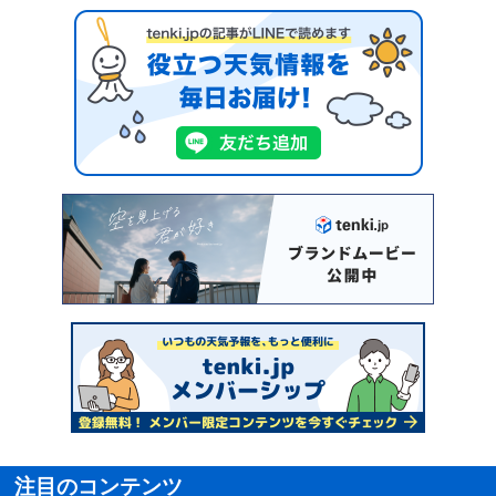
注目のコンテンツ