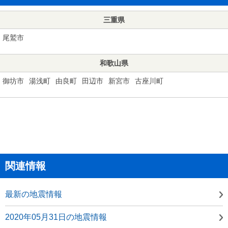
三重県
尾鷲市
和歌山県
御坊市
湯浅町
由良町
田辺市
新宮市
古座川町
関連情報
最新の地震情報
2020年05月31日の地震情報