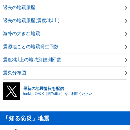
過去の地震履歴
過去の地震履歴(震度3以上)
海外の大きな地震
震源地ごとの地震発生回数
震度3以上の地域別観測回数
震央分布図
最新の地震情報を配信
tenki.jp公式X（旧Twitter）をご利用ください。
「知る防災」地震