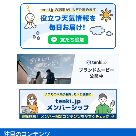
注目のコンテンツ