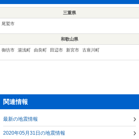
三重県
尾鷲市
和歌山県
御坊市
湯浅町
由良町
田辺市
新宮市
古座川町
関連情報
最新の地震情報
2020年05月31日の地震情報