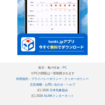
表示：
モバイル
｜
PC
※PCの閲覧は一部制限されます
利用規約
-
プライバシーポリシー
-
クッキーポリシー
広告掲載
-
お問い合わせ
-
ヘルプ
(C) 2026
日本気象協会
(C) 2026
ALiNKインターネット