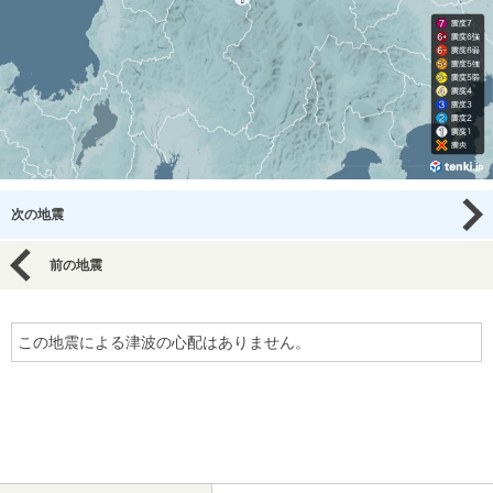
次の地震
前の地震
この地震による津波の心配はありません。