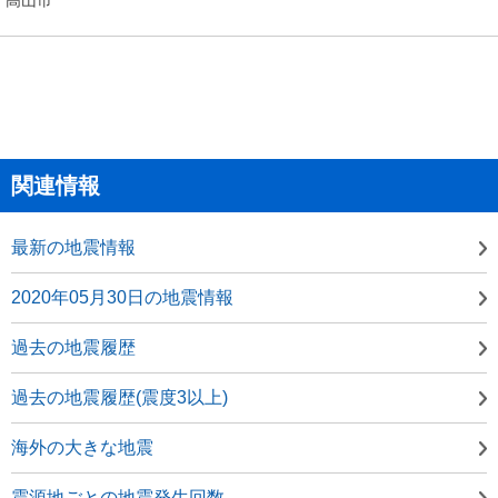
関連情報
最新の地震情報
2020年05月30日の地震情報
過去の地震履歴
過去の地震履歴(震度3以上)
海外の大きな地震
震源地ごとの地震発生回数