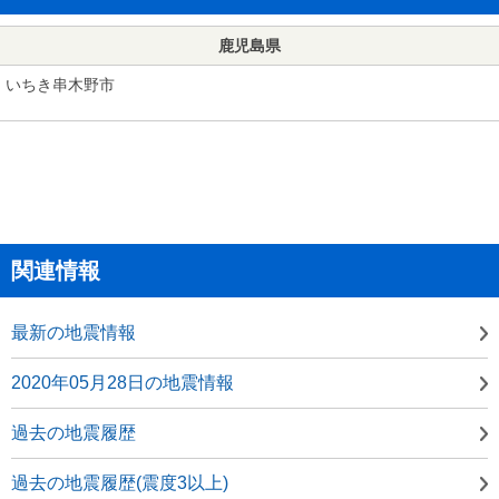
鹿児島県
いちき串木野市
関連情報
最新の地震情報
2020年05月28日の地震情報
過去の地震履歴
過去の地震履歴(震度3以上)