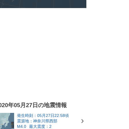
020年05月27日の地震情報
発生時刻：05月27日22:58頃
震源地：神奈川県西部
M4.0
最大震度：2